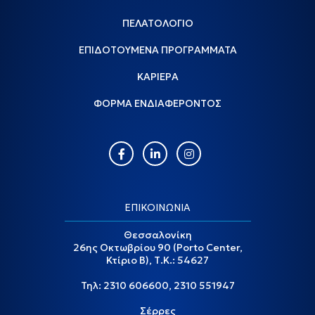
ΠΕΛΑΤΟΛΟΓΙΟ
ΕΠΙΔΟΤΟΥΜΕΝΑ ΠΡΟΓΡΑΜΜΑΤΑ
ΚΑΡΙΕΡΑ
ΦΟΡΜΑ ΕΝΔΙΑΦΕΡΟΝΤΟΣ
ΕΠΙΚΟΙΝΩΝΙΑ
Θεσσαλονίκη
26ης Οκτωβρίου 90 (Porto Center,
Κτίριο Β), Τ.Κ.: 54627
Τηλ:
2310 606600
,
2310 551947
Σέρρες