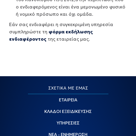
ο ενδιαφερόμενος είναι ένα μεμονωμένο φυσικό
ή νομικό πρόσωπο και όχι ομάδα.
Εάν σας ενδιαφέρει η συγκεκριμένη υπηρεσία
συμπληρώστε τη
φόρμα εκδήλωσης
ενδιαφέροντος
της εταιρείας μας.
ΣΧΕΤΙΚΑ ΜΕ ΕΜΑΣ
ΕΤΑΙΡΕΙΑ
ΚΛΑΔΟΙ ΕΞΕΙΔΙΚΕΥΣΗΣ
ΥΠΗΡΕΣΙΕΣ
ΝΕΑ - ΕΝΗΜΕΡΩΣΗ