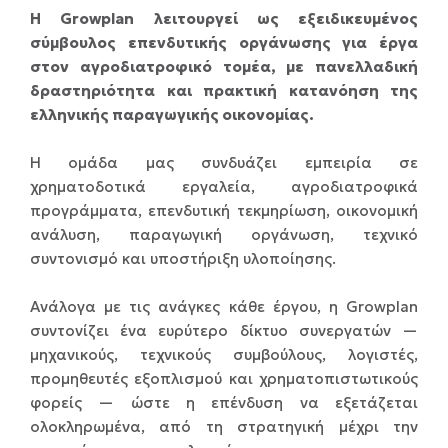
Η Growplan λειτουργεί ως εξειδικευμένος
σύμβουλος επενδυτικής οργάνωσης για έργα
στον αγροδιατροφικό τομέα, με πανελλαδική
δραστηριότητα και πρακτική κατανόηση της
ελληνικής παραγωγικής οικονομίας.
Η ομάδα μας συνδυάζει εμπειρία σε
χρηματοδοτικά εργαλεία, αγροδιατροφικά
προγράμματα, επενδυτική τεκμηρίωση, οικονομική
ανάλυση, παραγωγική οργάνωση, τεχνικό
συντονισμό και υποστήριξη υλοποίησης.
Ανάλογα με τις ανάγκες κάθε έργου, η Growplan
συντονίζει ένα ευρύτερο δίκτυο συνεργατών —
μηχανικούς, τεχνικούς συμβούλους, λογιστές,
προμηθευτές εξοπλισμού και χρηματοπιστωτικούς
φορείς — ώστε η επένδυση να εξετάζεται
ολοκληρωμένα, από τη στρατηγική μέχρι την