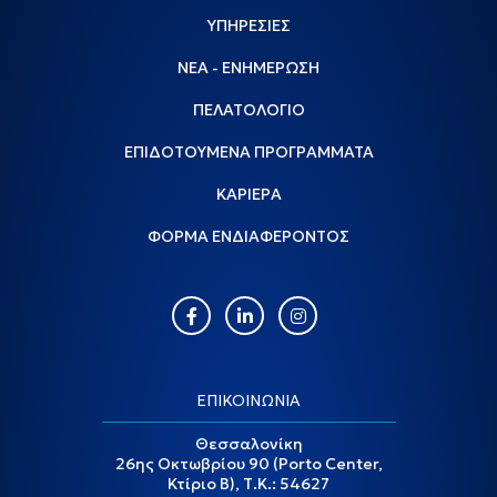
ΥΠΗΡΕΣΙΕΣ
ΝΕΑ - ΕΝΗΜΕΡΩΣΗ
ΠΕΛΑΤΟΛΟΓΙΟ
ΕΠΙΔΟΤΟΥΜΕΝΑ ΠΡΟΓΡΑΜΜΑΤΑ
ΚΑΡΙΕΡΑ
ΦΟΡΜΑ ΕΝΔΙΑΦΕΡΟΝΤΟΣ
ΕΠΙΚΟΙΝΩΝΙΑ
Θεσσαλονίκη
26ης Οκτωβρίου 90 (Porto Center,
Κτίριο Β), Τ.Κ.: 54627