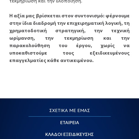
τεκμηρίωση και την υλοποίηση.
Η αξία μας βρίσκεται στον συντονισμό: φέρνουμε
στην ίδια διαδρομή την επιχειρηματική λογική, τη
χρηματοδοτική στρατηγική, την τεχνική
ωρίμανση, την τεκμηρίωση και την
παρακολούθηση του έργου, χωρίς να
υποκαθιστούμε τους εξειδικευμένους
επαγγελματίες κάθε αντικειμένου.
ΣΧΕΤΙΚΑ ΜΕ ΕΜΑΣ
ΕΤΑΙΡΕΙΑ
ΚΛΑΔΟΙ ΕΞΕΙΔΙΚΕΥΣΗΣ