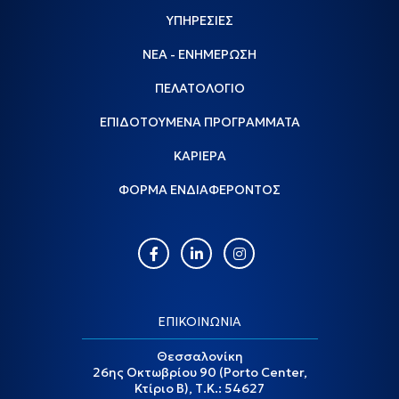
ΥΠΗΡΕΣΙΕΣ
ΝΕΑ - ΕΝΗΜΕΡΩΣΗ
ΠΕΛΑΤΟΛΟΓΙΟ
ΕΠΙΔΟΤΟΥΜΕΝΑ ΠΡΟΓΡΑΜΜΑΤΑ
ΚΑΡΙΕΡΑ
ΦΟΡΜΑ ΕΝΔΙΑΦΕΡΟΝΤΟΣ
ΕΠΙΚΟΙΝΩΝΙΑ
Θεσσαλονίκη
26ης Οκτωβρίου 90 (Porto Center,
Κτίριο Β), Τ.Κ.: 54627