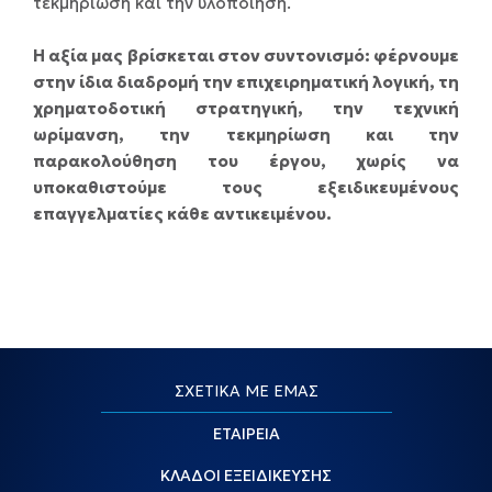
τεκμηρίωση και την υλοποίηση.
Η αξία μας βρίσκεται στον συντονισμό: φέρνουμε
στην ίδια διαδρομή την επιχειρηματική λογική, τη
χρηματοδοτική στρατηγική, την τεχνική
ωρίμανση, την τεκμηρίωση και την
παρακολούθηση του έργου, χωρίς να
υποκαθιστούμε τους εξειδικευμένους
επαγγελματίες κάθε αντικειμένου.
ΣΧΕΤΙΚΑ ΜΕ ΕΜΑΣ
ΕΤΑΙΡΕΙΑ
ΚΛΑΔΟΙ ΕΞΕΙΔΙΚΕΥΣΗΣ