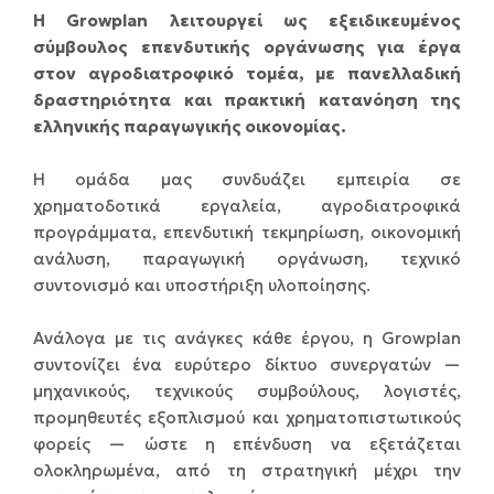
Η Growplan λειτουργεί ως εξειδικευμένος
σύμβουλος επενδυτικής οργάνωσης για έργα
στον αγροδιατροφικό τομέα, με πανελλαδική
δραστηριότητα και πρακτική κατανόηση της
ελληνικής παραγωγικής οικονομίας.
Η ομάδα μας συνδυάζει εμπειρία σε
χρηματοδοτικά εργαλεία, αγροδιατροφικά
προγράμματα, επενδυτική τεκμηρίωση, οικονομική
ανάλυση, παραγωγική οργάνωση, τεχνικό
συντονισμό και υποστήριξη υλοποίησης.
Ανάλογα με τις ανάγκες κάθε έργου, η Growplan
συντονίζει ένα ευρύτερο δίκτυο συνεργατών —
μηχανικούς, τεχνικούς συμβούλους, λογιστές,
προμηθευτές εξοπλισμού και χρηματοπιστωτικούς
φορείς — ώστε η επένδυση να εξετάζεται
ολοκληρωμένα, από τη στρατηγική μέχρι την