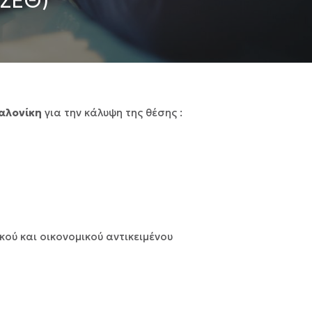
ΣΕΘ)
αλονίκη
για την κάλυψη της θέσης :
ύ και οικονομικού αντικειμένου