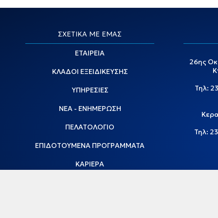
ΣΧΕΤΙΚΑ ΜΕ ΕΜΑΣ
ΕΤΑΙΡΕΙΑ
26ης Οκ
Κ
ΚΛΑΔΟΙ ΕΞΕΙΔΙΚΕΥΣΗΣ
Τηλ:
2
ΥΠΗΡΕΣΙΕΣ
ΝΕΑ - ΕΝΗΜΕΡΩΣΗ
Κερα
ΠΕΛΑΤΟΛΟΓΙΟ
Τηλ:
23
ΕΠΙΔΟΤΟΥΜΕΝΑ ΠΡΟΓΡΑΜΜΑΤΑ
ΚΑΡΙΕΡΑ
ΦΟΡΜΑ ΕΝΔΙΑΦΕΡΟΝΤΟΣ