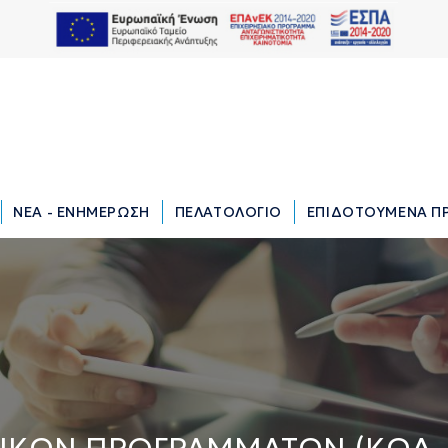
ΝΕΑ - ΕΝΗΜΕΡΩΣΗ
ΠΕΛΑΤΟΛΟΓΙΟ
ΕΠΙΔΟΤΟΥΜΕΝΑ Π
ΝΕΑ - ΕΝΗΜΕΡΩΣΗ
ΠΕΛΑΤΟΛΟΓΙΟ
ΕΠΙΔΟΤΟΥΜΕΝΑ Π