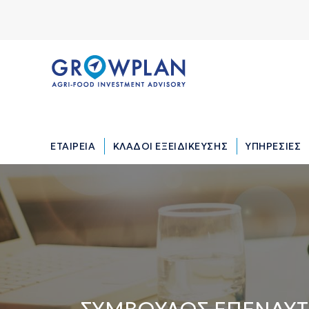
ΕΤΑΙΡΕΙΑ
ΚΛΑΔΟΙ ΕΞΕΙΔΙΚΕΥΣΗΣ
ΥΠΗΡΕΣΙΕΣ
ΕΤΑΙΡΕΙΑ
ΚΛΑΔΟΙ ΕΞΕΙΔΙΚΕΥΣΗΣ
ΥΠΗΡΕΣΙΕΣ