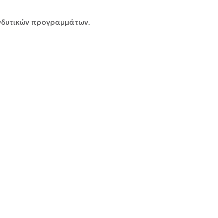
νδυτικών προγραμμάτων.