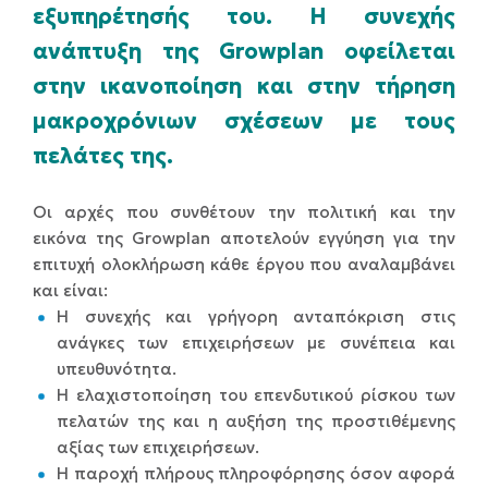
εξυπηρέτησής του. Η συνεχής
ανάπτυξη της Growplan οφείλεται
στην ικανοποίηση και στην τήρηση
μακροχρόνιων σχέσεων με τους
πελάτες της.
Οι αρχές που συνθέτουν την πολιτική και την
εικόνα της Growplan αποτελούν εγγύηση για την
επιτυχή ολοκλήρωση κάθε έργου που αναλαμβάνει
και είναι:
Η συνεχής και γρήγορη ανταπόκριση στις
ανάγκες των επιχειρήσεων με συνέπεια και
υπευθυνότητα.
Η ελαχιστοποίηση του επενδυτικού ρίσκου των
πελατών της και η αυξήση της προστιθέμενης
αξίας των επιχειρήσεων.
Η παροχή πλήρους πληροφόρησης όσον αφορά