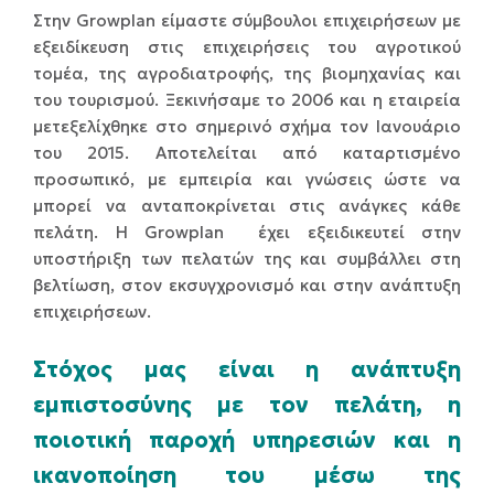
Στην Growplan είμαστε σύμβουλοι επιχειρήσεων με
εξειδίκευση στις επιχειρήσεις του αγροτικού
τομέα, της αγροδιατροφής, της βιομηχανίας και
του τουρισμού. Ξεκινήσαμε το 2006 και η εταιρεία
μετεξελίχθηκε στο σημερινό σχήμα τον Ιανουάριο
του 2015. Αποτελείται από καταρτισμένο
προσωπικό, με εμπειρία και γνώσεις ώστε να
μπορεί να ανταποκρίνεται στις ανάγκες κάθε
πελάτη. Η Growplan έχει εξειδικευτεί στην
υποστήριξη των πελατών της και συμβάλλει στη
βελτίωση, στον εκσυγχρονισμό και στην ανάπτυξη
επιχειρήσεων.
Στόχος μας είναι η ανάπτυξη
εμπιστοσύνης με τον πελάτη, η
ποιοτική παροχή υπηρεσιών και η
ικανοποίηση του μέσω της