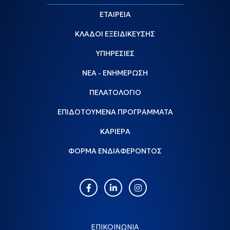
ΕΤΑΙΡΕΙΑ
ΚΛΑΔΟΙ ΕΞΕΙΔΙΚΕΥΣΗΣ
ΥΠΗΡΕΣΙΕΣ
ΝΕΑ - ΕΝΗΜΕΡΩΣΗ
ΠΕΛΑΤΟΛΟΓΙΟ
ΕΠΙΔΟΤΟΥΜΕΝΑ ΠΡΟΓΡΑΜΜΑΤΑ
ΚΑΡΙΕΡΑ
ΦΟΡΜΑ ΕΝΔΙΑΦΕΡΟΝΤΟΣ
ΕΠΙΚΟΙΝΩΝΙΑ