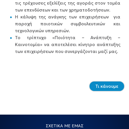
τις τρέχουσες εξελίξεις της αγοράς στον τομέα
των επενδύσεων και των χρηματοδοτήσεων.
Η κάλυψη της ανάγκης των επιχειρήσεων για
παροχή ποιοτικών συμβουλευτικών και
τεχνολογικών υπηρεσιών.
Το τρίπτυχο «Ποιότητα – Ανάπτυξη –
Καινοτομία» να αποτελέσει κίνητρο ανάπτυξης
των επιχειρήσεων που συνεργάζονται μαζί μας.
Τι κάνουμε
ΣΧΕΤΙΚΑ ΜΕ ΕΜΑΣ