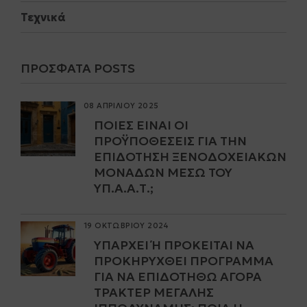
Τεχνικά
ΠΡΌΣΦΑΤΑ POSTS
08 ΑΠΡΙΛΙΟΥ 2025
ΠΟΙΕΣ ΕΊΝΑΙ ΟΙ
ΠΡΟΫΠΟΘΈΣΕΙΣ ΓΙΑ ΤΗΝ
ΕΠΙΔΌΤΗΣΗ ΞΕΝΟΔΟΧΕΙΑΚΏΝ
ΜΟΝΆΔΩΝ ΜΈΣΩ ΤΟΥ
ΥΠ.Α.Α.Τ.;
19 ΟΚΤΩΒΡΙΟΥ 2024
ΥΠΆΡΧΕΙ Ή ΠΡΌΚΕΙΤΑΙ ΝΑ Π
ΡΟΚΗΡΥΧΘΕΊ ΠΡΌΓΡΑΜΜΑ Γ
ΙΑ ΝΑ ΕΠΙΔΟΤΗΘΏ ΑΓΟΡΆ Τ
ΡΑΚΤΈΡ ΜΕΓΆΛΗΣ Ι