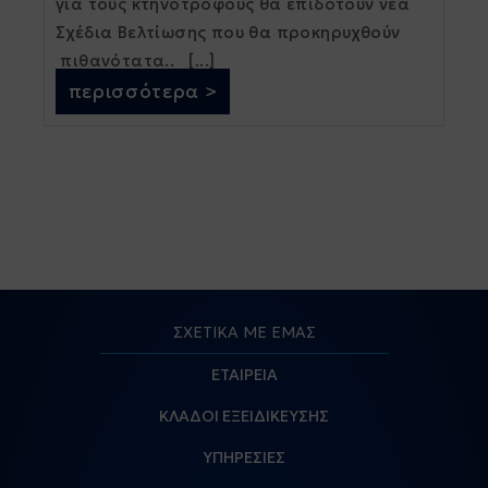
για τους κτηνοτρόφους θα επιδοτούν νέα
Σχέδια Βελτίωσης που θα προκηρυχθούν
πιθανότατα.. [...]
περισσότερα >
ΣΧΕΤΙΚΑ ΜΕ ΕΜΑΣ
ΕΤΑΙΡΕΙΑ
ΚΛΑΔΟΙ ΕΞΕΙΔΙΚΕΥΣΗΣ
ΥΠΗΡΕΣΙΕΣ