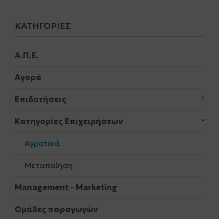
ΚΑΤΗΓΟΡΊΕΣ
Α.Π.Ε.
Αγορά
Επιδοτήσεις
Κατηγορίες Επιχειρήσεων
Αγροτικά
Μεταποίηση
Μanagement - Marketing
Ομάδες παραγωγών