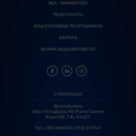
ΝΕΑ - ΕΝΗΜΕΡΩΣΗ
ΠΕΛΑΤΟΛΟΓΙΟ
ΕΠΙΔΟΤΟΥΜΕΝΑ ΠΡΟΓΡΑΜΜΑΤΑ
ΚΑΡΙΕΡΑ
ΦΟΡΜΑ ΕΝΔΙΑΦΕΡΟΝΤΟΣ
ΕΠΙΚΟΙΝΩΝΙΑ
Θεσσαλονίκη
26ης Οκτωβρίου 90 (Porto Center,
Κτίριο Β), Τ.Κ.: 54627
Τηλ:
2310 606600
,
2310 551947