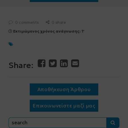
0 comments
0 share
Εκτιμώμενος χρόνος ανάγνωσης: 1'
Share:
Αποθήκευση Άρθρου
Επικοινωνείστε μαζί μας