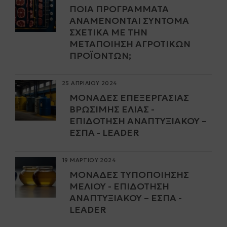
ΠΟΙΑ ΠΡΟΓΡΆΜΜΑΤΑ
ΑΝΑΜΈΝΟΝΤΑΙ ΣΎΝΤΟΜΑ
ΣΧΕΤΙΚΆ ΜΕ ΤΗΝ
ΜΕΤΑΠΟΊΗΣΗ ΑΓΡΟΤΙΚΏΝ
ΠΡΟΪΌΝΤΩΝ;
25 ΑΠΡΙΛΙΟΥ 2024
ΜΟΝΆΔΕΣ ΕΠΕΞΕΡΓΑΣΊΑΣ
ΒΡΏΣΙΜΗΣ ΕΛΙΆΣ -
ΕΠΙΔΌΤΗΣΗ ΑΝΑΠΤΥΞΙΑΚΟΎ –
ΕΣΠΑ - LEADER
19 ΜΑΡΤΙΟΥ 2024
ΜΟΝΆΔΕΣ ΤΥΠΟΠΟΊΗΣΗΣ
ΜΕΛΙΟΎ - ΕΠΙΔΌΤΗΣΗ
ΑΝΑΠΤΥΞΙΑΚΟΎ – ΕΣΠΑ -
LEADER