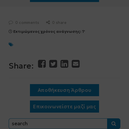
0 comments
0 share
Εκτιμώμενος χρόνος ανάγνωσης: 1'
Share:
Αποθήκευση Άρθρου
Επικοινωνείστε μαζί μας