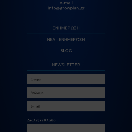
e-mail
info@growplan.gr
ΕΝΗΜΕΡΩΣΗ
ΝΕΑ - ΕΝΗΜΕΡΩΣΗ
BLOG
NEWSLETTER
Διαλέξτε Κλάδο: