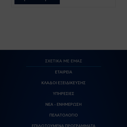
προσπαθούν να [...]
ΣΧΕΤΙΚΑ ΜΕ ΕΜΑΣ
ΕΤΑΙΡΕΙΑ
ΚΛΑΔΟΙ ΕΞΕΙΔΙΚΕΥΣΗΣ
ΥΠΗΡΕΣΙΕΣ
ΝΕΑ - ΕΝΗΜΕΡΩΣΗ
ΠΕΛΑΤΟΛΟΓΙΟ
ΕΠΙΔΟΤΟΥΜΕΝΑ ΠΡΟΓΡΑΜΜΑΤΑ