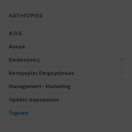
ΚΑΤΗΓΟΡΊΕΣ
Α.Π.Ε.
Αγορά
Επιδοτήσεις
Κατηγορίες Επιχειρήσεων
Μanagement - Marketing
Ομάδες παραγωγών
Τεχνικά