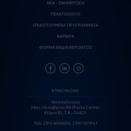
ΝΕΑ - ΕΝΗΜΕΡΩΣΗ
ΠΕΛΑΤΟΛΟΓΙΟ
ΕΠΙΔΟΤΟΥΜΕΝΑ ΠΡΟΓΡΑΜΜΑΤΑ
ΚΑΡΙΕΡΑ
ΦΟΡΜΑ ΕΝΔΙΑΦΕΡΟΝΤΟΣ
ΕΠΙΚΟΙΝΩΝΙΑ
Θεσσαλονίκη
26ης Οκτωβρίου 90 (Porto Center,
Κτίριο Β), Τ.Κ.: 54627
Τηλ:
2310 606600
,
2310 551947