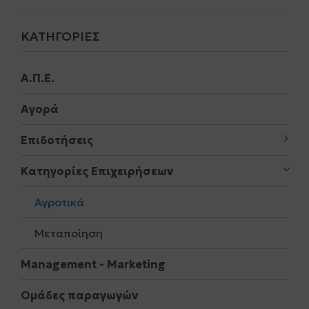
ΚΑΤΗΓΟΡΊΕΣ
Α.Π.Ε.
Αγορά
Επιδοτήσεις
Κατηγορίες Επιχειρήσεων
Αγροτικά
Μεταποίηση
Μanagement - Marketing
Ομάδες παραγωγών