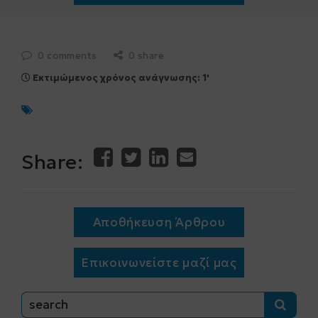
0 comments
0 share
Εκτιμώμενος χρόνος ανάγνωσης: 1'
Share:
Αποθήκευση Άρθρου
Επικοινωνείστε μαζί μας