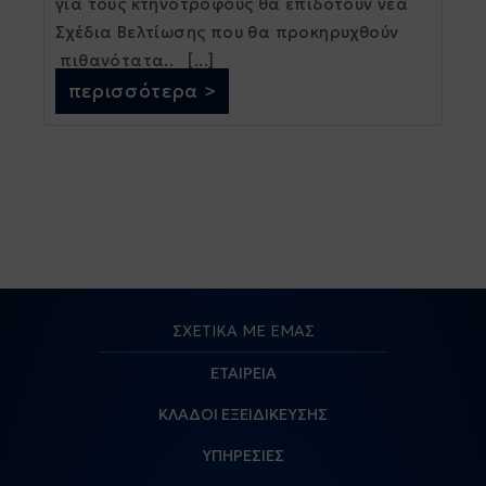
για τους κτηνοτρόφους θα επιδοτούν νέα
Σχέδια Βελτίωσης που θα προκηρυχθούν
πιθανότατα.. [...]
περισσότερα >
ΣΧΕΤΙΚΑ ΜΕ ΕΜΑΣ
ΕΤΑΙΡΕΙΑ
ΚΛΑΔΟΙ ΕΞΕΙΔΙΚΕΥΣΗΣ
ΥΠΗΡΕΣΙΕΣ