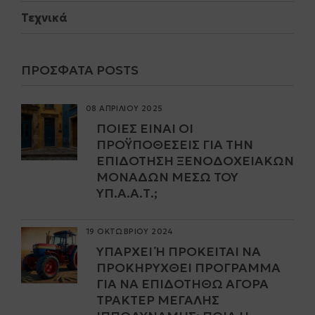
Τεχνικά
ΠΡΌΣΦΑΤΑ POSTS
08 ΑΠΡΙΛΙΟΥ 2025
ΠΟΙΕΣ ΕΊΝΑΙ ΟΙ
ΠΡΟΫΠΟΘΈΣΕΙΣ ΓΙΑ ΤΗΝ
ΕΠΙΔΌΤΗΣΗ ΞΕΝΟΔΟΧΕΙΑΚΏΝ
ΜΟΝΆΔΩΝ ΜΈΣΩ ΤΟΥ
ΥΠ.Α.Α.Τ.;
19 ΟΚΤΩΒΡΙΟΥ 2024
ΥΠΆΡΧΕΙ Ή ΠΡΌΚΕΙΤΑΙ ΝΑ Π
ΡΟΚΗΡΥΧΘΕΊ ΠΡΌΓΡΑΜΜΑ Γ
ΙΑ ΝΑ ΕΠΙΔΟΤΗΘΏ ΑΓΟΡΆ Τ
ΡΑΚΤΈΡ ΜΕΓΆΛΗΣ Ι