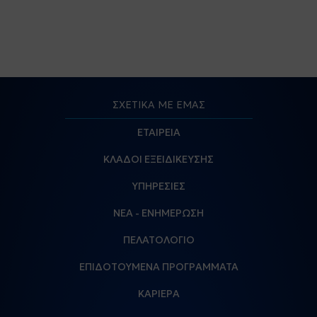
ΣΧΕΤΙΚΑ ΜΕ ΕΜΑΣ
ΕΤΑΙΡΕΙΑ
ΚΛΑΔΟΙ ΕΞΕΙΔΙΚΕΥΣΗΣ
ΥΠΗΡΕΣΙΕΣ
ΝΕΑ - ΕΝΗΜΕΡΩΣΗ
ΠΕΛΑΤΟΛΟΓΙΟ
ΕΠΙΔΟΤΟΥΜΕΝΑ ΠΡΟΓΡΑΜΜΑΤΑ
ΚΑΡΙΕΡΑ