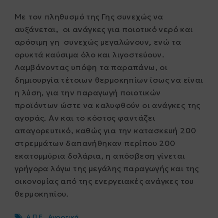
Με τον πληθυσμό της Γης συνεχώς να
αυξάνεται, οι ανάγκες για ποιοτικό νερό και
αρόσιμη γη συνεχώς μεγαλώνουν, ενώ τα
ορυκτά καύσιμα όλο και λιγοστεύουν.
Λαμβάνοντας υπόψη τα παραπάνω, οι
δημιουργία τέτοιων θερμοκηπίων ίσως να είναι
η λύση, για την παραγωγή ποιοτικών
προϊόντων ώστε να καλυφθούν οι ανάγκες της
αγοράς. Αν και το κόστος φαντάζει
απαγορευτικό, καθώς για την κατασκευή 200
στρεμμάτων δαπανήθηκαν περίπου 200
εκατομμύρια δολάρια, η απόσβεση γίνεται
γρήγορα λόγω της μεγάλης παραγωγής και της
οικονομίας από της ενεργειακές ανάγκες του
θερμοκηπίου.
Α.Π.Ε.
,
Αγροτικά