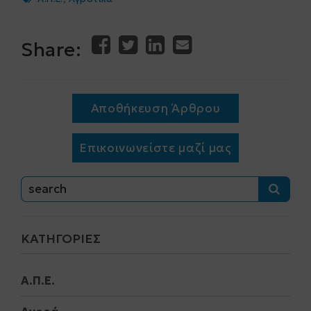
Share:
Αποθήκευση Άρθρου
Επικοινωνείστε μαζί μας
ΚΑΤΗΓΟΡΊΕΣ
Α.Π.Ε.