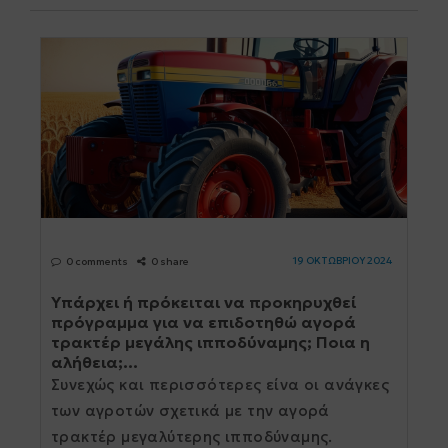
19 ΟΚΤΩΒΡΙΟΥ 2024
0 comments
0 share
Υπάρχει ή πρόκειται να προκηρυχθεί
πρόγραμμα για να επιδοτηθώ αγορά
τρακτέρ μεγάλης ιπποδύναμης; Ποια η
αλήθεια;...
Συνεχώς και περισσότερες είνα οι ανάγκες
των αγροτών σχετικά με την αγορά
τρακτέρ μεγαλύτερης ιπποδύναμης.