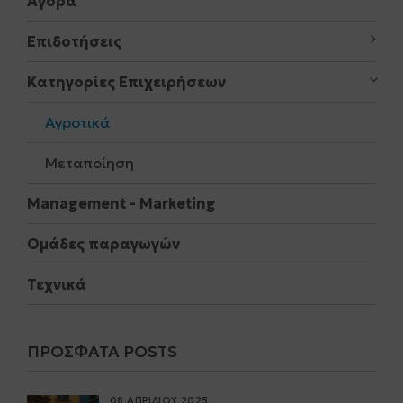
Αγορά
Επιδοτήσεις
Κατηγορίες Επιχειρήσεων
Αγροτικά
Μεταποίηση
Μanagement - Marketing
Ομάδες παραγωγών
Τεχνικά
ΠΡΌΣΦΑΤΑ POSTS
08 ΑΠΡΙΛΙΟΥ 2025