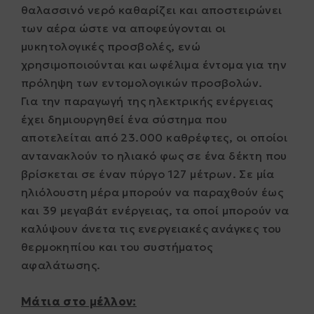
θαλασσινό νερό καθαρίζει και αποστειρώνει
των αέρα ώστε να αποφεύγονται οι
μυκητολογικές προσβολές, ενώ
χρησιμοποιούνται και ωφέλιμα έντομα για την
πρόληψη των εντομολογικών προσβολών.
Για την παραγωγή της ηλεκτρικής ενέργειας
έχει δημιουργηθεί ένα σύστημα που
αποτελείται από 23.000 καθρέφτες, οι οποίοι
αντανακλούν το ηλιακό φως σε ένα δέκτη που
βρίσκεται σε έναν πύργο 127 μέτρων. Σε μία
ηλιόλουστη μέρα μπορούν να παραχθούν έως
και 39 μεγαβάτ ενέργειας, τα οποί μπορούν να
καλύψουν άνετα τις ενεργειακές ανάγκες του
θερμοκηπίου και του συστήματος
αφαλάτωσης.
Μάτια στο μέλλον: