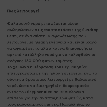
Πως λειτουργεί:
Θαλασσινό νερό μεταφέρεται μέσω
σωληνώσεων στις εγκαταστάσεις της Sundrop
Farm, σε ένα σύστημα αφαλάτωσης που
λειτουργεί με ηλιακή ενέργεια και είναι ικανό
να αφαιρέσει το αλάτι και να δημιουργήσει
αρκετό κατάλληλο νερό για να καλυφθούν οι
ανάγκες 180.000 φυτών τομάτας.
Το χειμώνα η θέρμανση του θερμοκηπίου
επιτυγχάνεται με την ηλιακή ενέργεια, ενώ το
σύστημα δροσισμού λειτουργεί με θαλασσινό
νερό, ώστε να διατηρηθεί η θερμοκρασία
εντός του θερμοκηπίου σε φυσιολογικά
επίπεδα για την ανάπτυξη των φυτών, κατά
τους καλοκαιρινούς μήνες. Παράλληλα, το