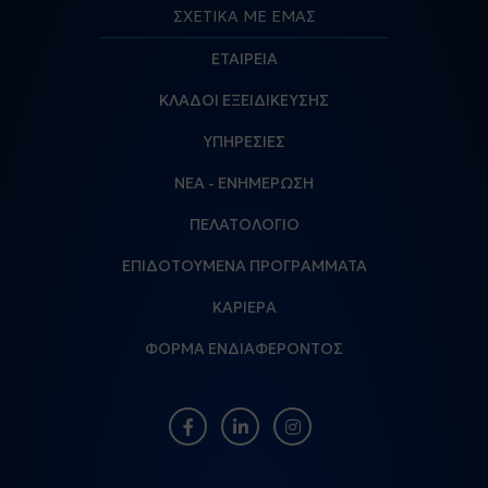
ΣΧΕΤΙΚΑ ΜΕ ΕΜΑΣ
ΕΤΑΙΡΕΙΑ
ΚΛΑΔΟΙ ΕΞΕΙΔΙΚΕΥΣΗΣ
ΥΠΗΡΕΣΙΕΣ
ΝΕΑ - ΕΝΗΜΕΡΩΣΗ
ΠΕΛΑΤΟΛΟΓΙΟ
ΕΠΙΔΟΤΟΥΜΕΝΑ ΠΡΟΓΡΑΜΜΑΤΑ
ΚΑΡΙΕΡΑ
ΦΟΡΜΑ ΕΝΔΙΑΦΕΡΟΝΤΟΣ