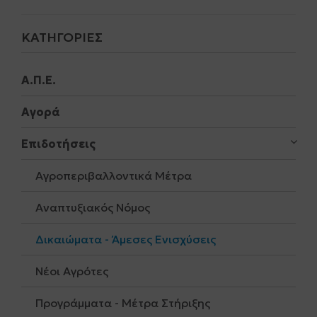
ΚΑΤΗΓΟΡΊΕΣ
Α.Π.Ε.
Αγορά
Επιδοτήσεις
Αγροπεριβαλλοντικά Μέτρα
Αναπτυξιακός Νόμος
Δικαιώματα - Άμεσες Ενισχύσεις
Νέοι Αγρότες
Προγράμματα - Μέτρα Στήριξης