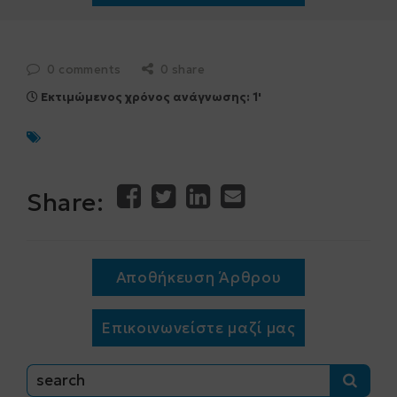
0 comments
0 share
Εκτιμώμενος χρόνος ανάγνωσης: 1'
Share:
Αποθήκευση Άρθρου
Επικοινωνείστε μαζί μας