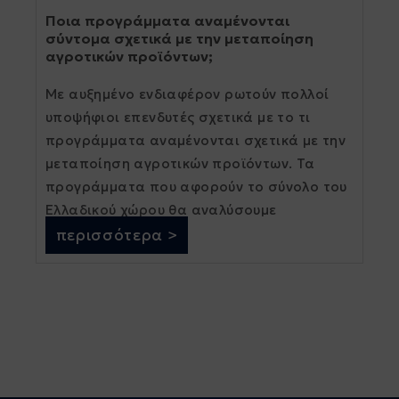
Ποια προγράμματα αναμένονται
σύντομα σχετικά με την μεταποίηση
αγροτικών προϊόντων;
Με αυξημένο ενδιαφέρον ρωτούν πολλοί
υποψήφιοι επενδυτές σχετικά με το τι
προγράμματα αναμένονται σχετικά με την
μεταποίηση αγροτικών προϊόντων. Τα
προγράμματα που αφορούν το σύνολο του
Ελλαδικού χώρου θα αναλύσουμε
παρακάτω. [...]
περισσότερα >