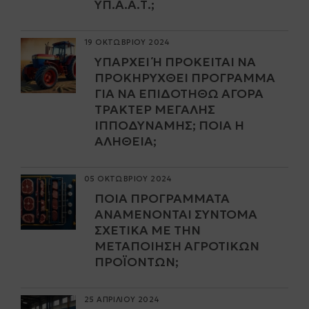
ΥΠ.Α.Α.Τ.;
19 ΟΚΤΩΒΡΙΟΥ 2024
ΥΠΆΡΧΕΙ Ή ΠΡΌΚΕΙΤΑΙ ΝΑ Π
ΡΟΚΗΡΥΧΘΕΊ ΠΡΌΓΡΑΜΜΑ Γ
ΙΑ ΝΑ ΕΠΙΔΟΤΗΘΏ ΑΓΟΡΆ Τ
ΡΑΚΤΈΡ ΜΕΓΆΛΗΣ Ι
ΠΠΟΔΎΝΑΜΗΣ; ΠΟΙΑ Η Α
ΛΉΘΕΙΑ;
05 ΟΚΤΩΒΡΙΟΥ 2024
ΠΟΙΑ ΠΡΟΓΡΆΜΜΑΤΑ
ΑΝΑΜΈΝΟΝΤΑΙ ΣΎΝΤΟΜΑ
ΣΧΕΤΙΚΆ ΜΕ ΤΗΝ
ΜΕΤΑΠΟΊΗΣΗ ΑΓΡΟΤΙΚΏΝ
ΠΡΟΪΌΝΤΩΝ;
25 ΑΠΡΙΛΙΟΥ 2024