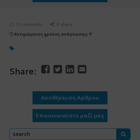
0 comments
0 share
Εκτιμώμενος χρόνος ανάγνωσης: 1'
Share:
Αποθήκευση Άρθρου
Επικοινωνείστε μαζί μας