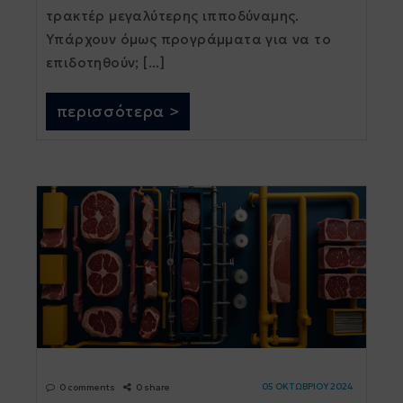
τρακτέρ μεγαλύτερης ιπποδύναμης.
Υπάρχουν όμως προγράμματα για να το
επιδοτηθούν; [...]
περισσότερα >
05 ΟΚΤΩΒΡΙΟΥ 2024
0 comments
0 share