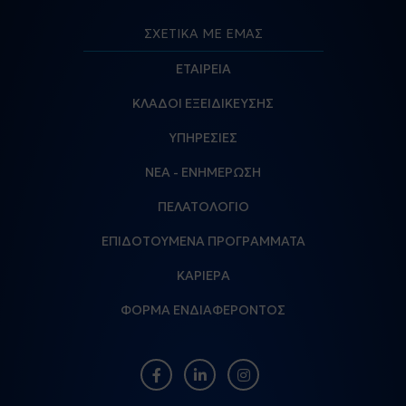
ΣΧΕΤΙΚΑ ΜΕ ΕΜΑΣ
ΕΤΑΙΡΕΙΑ
ΚΛΑΔΟΙ ΕΞΕΙΔΙΚΕΥΣΗΣ
ΥΠΗΡΕΣΙΕΣ
ΝΕΑ - ΕΝΗΜΕΡΩΣΗ
ΠΕΛΑΤΟΛΟΓΙΟ
ΕΠΙΔΟΤΟΥΜΕΝΑ ΠΡΟΓΡΑΜΜΑΤΑ
ΚΑΡΙΕΡΑ
ΦΟΡΜΑ ΕΝΔΙΑΦΕΡΟΝΤΟΣ