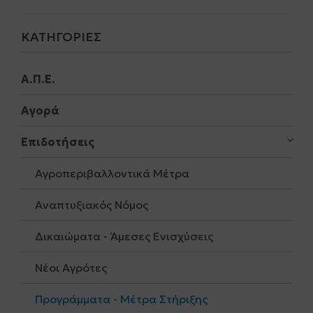
ΚΑΤΗΓΟΡΊΕΣ
Α.Π.Ε.
Αγορά
Επιδοτήσεις
Αγροπεριβαλλοντικά Μέτρα
Αναπτυξιακός Νόμος
Δικαιώματα - Άμεσες Ενισχύσεις
Νέοι Αγρότες
Προγράμματα - Μέτρα Στήριξης