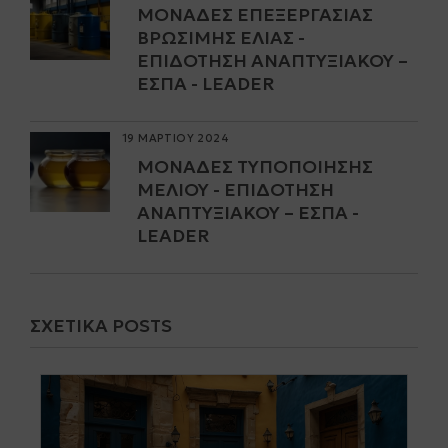
ΜΟΝΆΔΕΣ ΕΠΕΞΕΡΓΑΣΊΑΣ
ΒΡΏΣΙΜΗΣ ΕΛΙΆΣ -
ΕΠΙΔΌΤΗΣΗ ΑΝΑΠΤΥΞΙΑΚΟΎ –
ΕΣΠΑ - LEADER
19 ΜΑΡΤΙΟΥ 2024
ΜΟΝΆΔΕΣ ΤΥΠΟΠΟΊΗΣΗΣ
ΜΕΛΙΟΎ - ΕΠΙΔΌΤΗΣΗ
ΑΝΑΠΤΥΞΙΑΚΟΎ – ΕΣΠΑ -
LEADER
ΣΧΕΤΙΚΆ POSTS