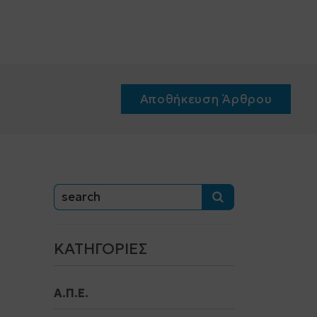
Αποθήκευση Άρθρου
ΚΑΤΗΓΟΡΊΕΣ
Α.Π.Ε.