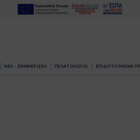
ΝΕΑ - ΕΝΗΜΕΡΩΣΗ
ΠΕΛΑΤΟΛΟΓΙΟ
ΕΠΙΔΟΤΟΥΜΕΝΑ Π
ΝΕΑ - ΕΝΗΜΕΡΩΣΗ
ΠΕΛΑΤΟΛΟΓΙΟ
ΕΠΙΔΟΤΟΥΜΕΝΑ Π