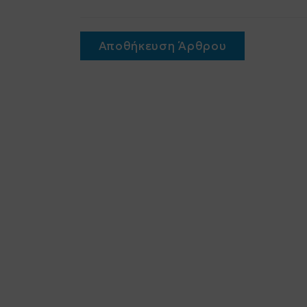
Αποθήκευση Άρθρου