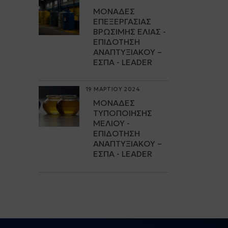
ΜΟΝΆΔΕΣ
ΕΠΕΞΕΡΓΑΣΊΑΣ
ΒΡΏΣΙΜΗΣ ΕΛΙΆΣ -
ΕΠΙΔΌΤΗΣΗ
ΑΝΑΠΤΥΞΙΑΚΟΎ –
ΕΣΠΑ - LEADER
19 ΜΑΡΤΙΟΥ 2024
ΜΟΝΆΔΕΣ
ΤΥΠΟΠΟΊΗΣΗΣ
ΜΕΛΙΟΎ -
ΕΠΙΔΌΤΗΣΗ
ΑΝΑΠΤΥΞΙΑΚΟΎ –
ΕΣΠΑ - LEADER