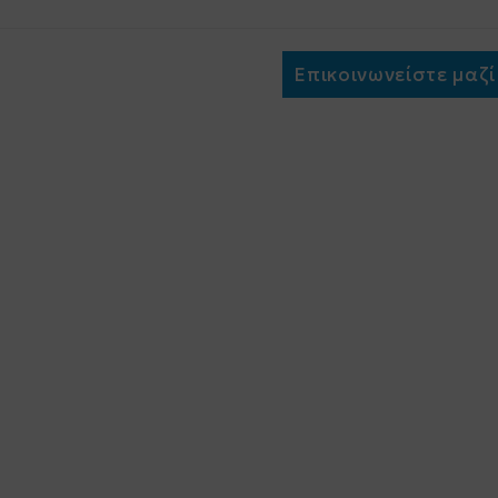
Επικοινωνείστε μαζί