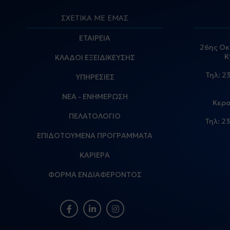
ΣΧΕΤΙΚΑ ΜΕ ΕΜΑΣ
ΕΤΑΙΡΕΙΑ
26ης Οκ
Κ
ΚΛΑΔΟΙ ΕΞΕΙΔΙΚΕΥΣΗΣ
Τηλ:
2
ΥΠΗΡΕΣΙΕΣ
ΝΕΑ - ΕΝΗΜΕΡΩΣΗ
Κερα
ΠΕΛΑΤΟΛΟΓΙΟ
Τηλ:
23
ΕΠΙΔΟΤΟΥΜΕΝΑ ΠΡΟΓΡΑΜΜΑΤΑ
ΚΑΡΙΕΡΑ
ΦΟΡΜΑ ΕΝΔΙΑΦΕΡΟΝΤΟΣ