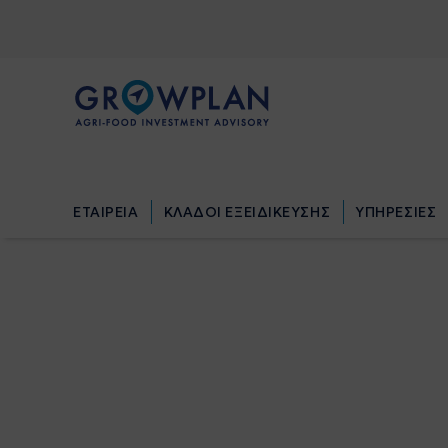
ΕΤΑΙΡΕΙΑ
ΚΛΑΔΟΙ ΕΞΕΙΔΙΚΕΥΣΗΣ
ΥΠΗΡΕΣΙΕΣ
ΕΤΑΙΡΕΙΑ
ΚΛΑΔΟΙ ΕΞΕΙΔΙΚΕΥΣΗΣ
ΥΠΗΡΕΣΙΕΣ