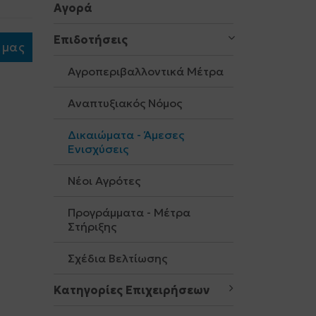
Αγορά
Επιδοτήσεις
 μας
Αγροπεριβαλλοντικά Μέτρα
Αναπτυξιακός Νόμος
Δικαιώματα - Άμεσες
Ενισχύσεις
Νέοι Αγρότες
Προγράμματα - Μέτρα
Στήριξης
Σχέδια Βελτίωσης
Κατηγορίες Επιχειρήσεων