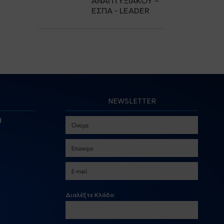
ΑΝΑΠΤΥΞΙΑΚΟΎ –
ΕΣΠΑ - LEADER
NEWSLETTER
Η
Διαλέξτε Κλάδο: