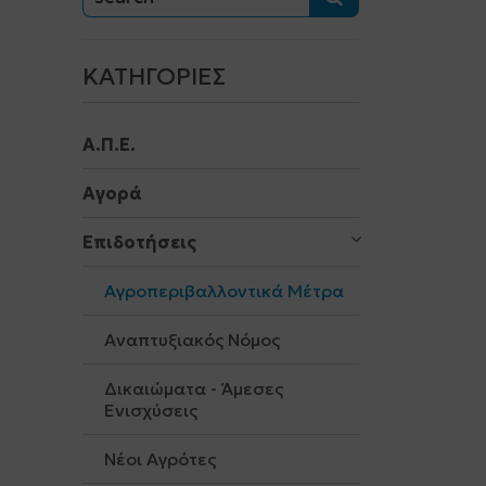
ΚΑΤΗΓΟΡΊΕΣ
Α.Π.Ε.
Αγορά
Επιδοτήσεις
Αγροπεριβαλλοντικά Μέτρα
Αναπτυξιακός Νόμος
Δικαιώματα - Άμεσες
Ενισχύσεις
Νέοι Αγρότες