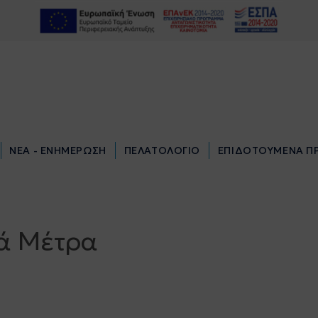
ΝΕΑ - ΕΝΗΜΕΡΩΣΗ
ΠΕΛΑΤΟΛΟΓΙΟ
ΕΠΙΔΟΤΟΥΜΕΝΑ Π
ΝΕΑ - ΕΝΗΜΕΡΩΣΗ
ΠΕΛΑΤΟΛΟΓΙΟ
ΕΠΙΔΟΤΟΥΜΕΝΑ Π
ά Μέτρα