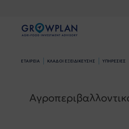
ΕΤΑΙΡΕΙΑ
ΚΛΑΔΟΙ ΕΞΕΙΔΙΚΕΥΣΗΣ
ΥΠΗΡΕΣΙΕΣ
ΕΤΑΙΡΕΙΑ
ΚΛΑΔΟΙ ΕΞΕΙΔΙΚΕΥΣΗΣ
ΥΠΗΡΕΣΙΕΣ
Αγροπεριβαλλοντικ