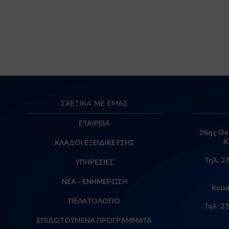
ΣΧΕΤΙΚΑ ΜΕ ΕΜΑΣ
ΕΤΑΙΡΕΙΑ
26ης Οκ
Κ
ΚΛΑΔΟΙ ΕΞΕΙΔΙΚΕΥΣΗΣ
Τηλ:
2
ΥΠΗΡΕΣΙΕΣ
ΝΕΑ - ΕΝΗΜΕΡΩΣΗ
Κερα
ΠΕΛΑΤΟΛΟΓΙΟ
Τηλ:
23
ΕΠΙΔΟΤΟΥΜΕΝΑ ΠΡΟΓΡΑΜΜΑΤΑ