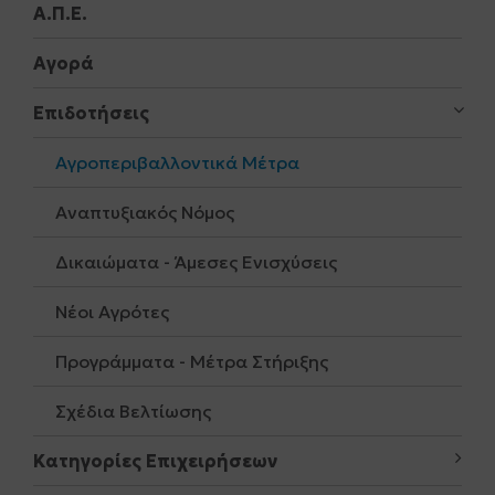
Α.Π.Ε.
Αγορά
Επιδοτήσεις
Αγροπεριβαλλοντικά Μέτρα
Αναπτυξιακός Νόμος
Δικαιώματα - Άμεσες Ενισχύσεις
Νέοι Αγρότες
Προγράμματα - Μέτρα Στήριξης
Σχέδια Βελτίωσης
Κατηγορίες Επιχειρήσεων