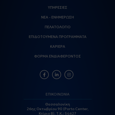
ΥΠΗΡΕΣΙΕΣ
ΝΕΑ - ΕΝΗΜΕΡΩΣΗ
ΠΕΛΑΤΟΛΟΓΙΟ
ΕΠΙΔΟΤΟΥΜΕΝΑ ΠΡΟΓΡΑΜΜΑΤΑ
ΚΑΡΙΕΡΑ
ΦΟΡΜΑ ΕΝΔΙΑΦΕΡΟΝΤΟΣ
ΕΠΙΚΟΙΝΩΝΙΑ
Θεσσαλονίκη
26ης Οκτωβρίου 90 (Porto Center,
Κτίριο Β), Τ.Κ.: 54627