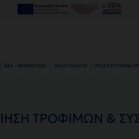
ΝΕΑ - ΕΝΗΜΕΡΩΣΗ
ΠΕΛΑΤΟΛΟΓΙΟ
ΕΠΙΔΟΤΟΥΜΕΝΑ Π
ΝΕΑ - ΕΝΗΜΕΡΩΣΗ
ΠΕΛΑΤΟΛΟΓΙΟ
ΕΠΙΔΟΤΟΥΜΕΝΑ Π
ΙΗΣΗ ΤΡΟΦΙΜΩΝ & ΣΥΣ