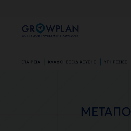
ΕΤΑΙΡΕΙΑ
ΚΛΑΔΟΙ ΕΞΕΙΔΙΚΕΥΣΗΣ
ΥΠΗΡΕΣΙΕΣ
ΕΤΑΙΡΕΙΑ
ΚΛΑΔΟΙ ΕΞΕΙΔΙΚΕΥΣΗΣ
ΥΠΗΡΕΣΙΕΣ
ΜΕΤΑΠΟ