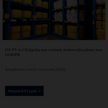
Π3-77-4.1 Στήριξη για τοπική ανάπτυξη μέσω του
LEADER
Αναμένεται εντός του έτους 2026.
περισσότερα >