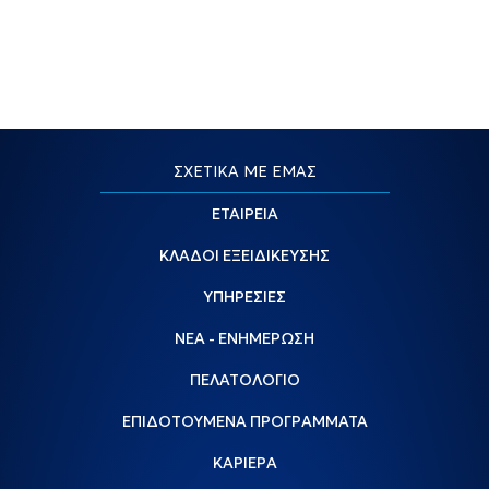
ΣΧΕΤΙΚΑ ΜΕ ΕΜΑΣ
ΕΤΑΙΡΕΙΑ
ΚΛΑΔΟΙ ΕΞΕΙΔΙΚΕΥΣΗΣ
ΥΠΗΡΕΣΙΕΣ
ΝΕΑ - ΕΝΗΜΕΡΩΣΗ
ΠΕΛΑΤΟΛΟΓΙΟ
ΕΠΙΔΟΤΟΥΜΕΝΑ ΠΡΟΓΡΑΜΜΑΤΑ
ΚΑΡΙΕΡΑ