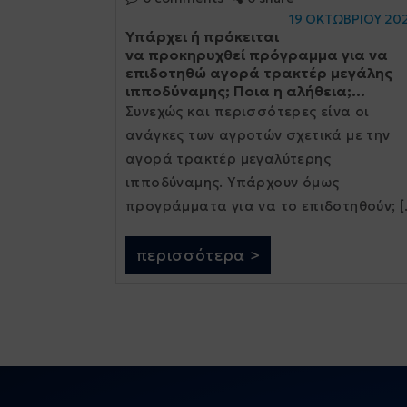
19 ΟΚΤΩΒΡΙΟΥ 20
Υπάρχει ή πρόκειται
να προκηρυχθεί πρόγραμμα για να
επιδοτηθώ αγορά τρακτέρ μεγάλης
ιπποδύναμης; Ποια η αλήθεια;...
Συνεχώς και περισσότερες είνα οι
ανάγκες των αγροτών σχετικά με την
αγορά τρακτέρ μεγαλύτερης
ιπποδύναμης. Υπάρχουν όμως
προγράμματα για να το επιδοτηθούν; [..
περισσότερα >