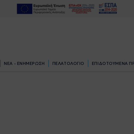
ΝΕΑ - ΕΝΗΜΕΡΩΣΗ
ΠΕΛΑΤΟΛΟΓΙΟ
ΕΠΙΔΟΤΟΥΜΕΝΑ Π
ΝΕΑ - ΕΝΗΜΕΡΩΣΗ
ΠΕΛΑΤΟΛΟΓΙΟ
ΕΠΙΔΟΤΟΥΜΕΝΑ Π