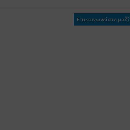
Επικοινωνείστε μαζί