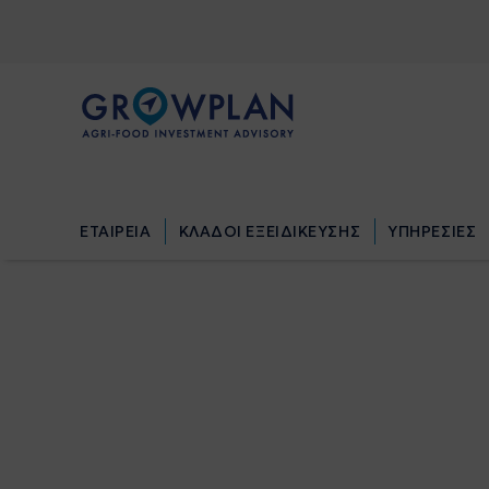
ΕΤΑΙΡΕΙΑ
ΚΛΑΔΟΙ ΕΞΕΙΔΙΚΕΥΣΗΣ
ΥΠΗΡΕΣΙΕΣ
ΕΤΑΙΡΕΙΑ
ΚΛΑΔΟΙ ΕΞΕΙΔΙΚΕΥΣΗΣ
ΥΠΗΡΕΣΙΕΣ