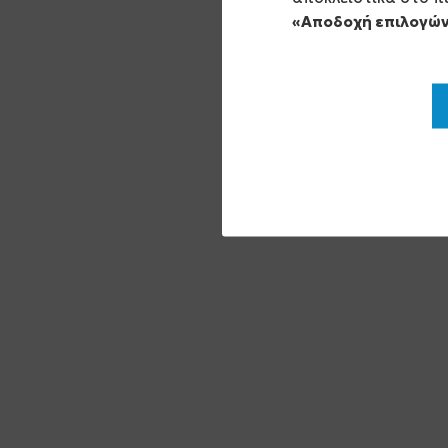
«Αποδοχή επιλογώ