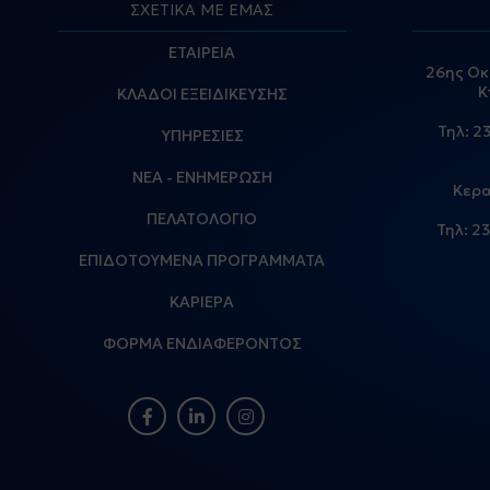
ΣΧΕΤΙΚΑ ΜΕ ΕΜΑΣ
ΕΤΑΙΡΕΙΑ
26ης Οκ
Κ
ΚΛΑΔΟΙ ΕΞΕΙΔΙΚΕΥΣΗΣ
Τηλ:
2
ΥΠΗΡΕΣΙΕΣ
ΝΕΑ - ΕΝΗΜΕΡΩΣΗ
Κερα
ΠΕΛΑΤΟΛΟΓΙΟ
Τηλ:
23
ΕΠΙΔΟΤΟΥΜΕΝΑ ΠΡΟΓΡΑΜΜΑΤΑ
ΚΑΡΙΕΡΑ
ΦΟΡΜΑ ΕΝΔΙΑΦΕΡΟΝΤΟΣ