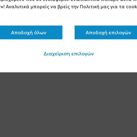
ν»
! Αναλυτικά μπορείς να βρείς την Πολιτική μας για τα coo
Αποδοχή όλων
Αποδοχή επιλογών
Διαχείριση επιλογών