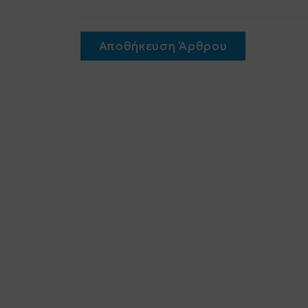
Αποθήκευση Άρθρου