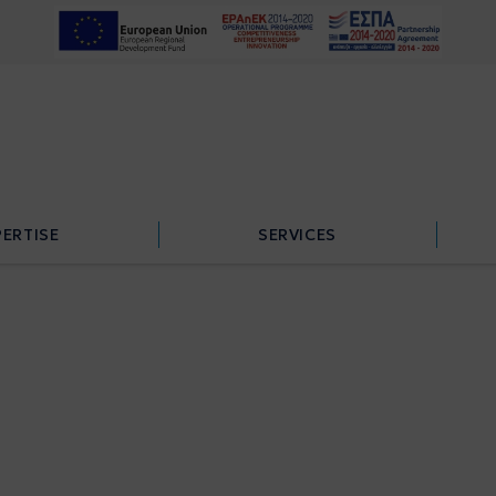
PERTISE
SERVICES
PERTISE
SERVICES