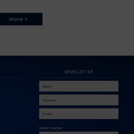
more >
NEWSLETTER
Select sector: