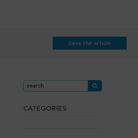
Save the article
CATEGORIES