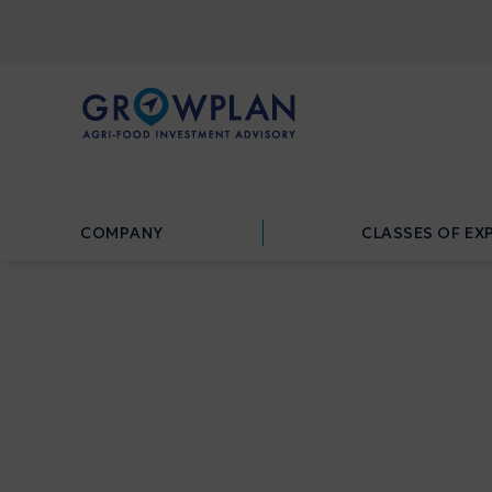
COMPANY
CLASSES OF EX
COMPANY
CLASSES OF EX