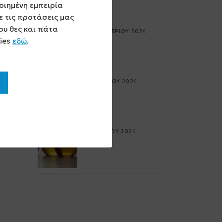
οιημένη εμπειρία
 τις προτάσεις μας
ου θες και πάτα
05 ΟΚΤΩΒΡΙΟΥ 2024
kies
εδώ
.
25 ΑΠΡΙΛΙΟΥ 2024
19 ΜΑΡΤΙΟΥ 2024