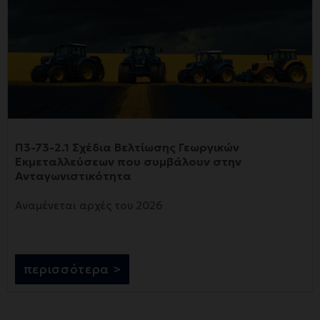
Π3-73-2.1 Σχέδια Βελτίωσης Γεωργικών
Εκμεταλλεύσεων που συμβάλουν στην
Ανταγωνιστικότητα
Αναμένεται αρχές του 2026
περισσότερα >