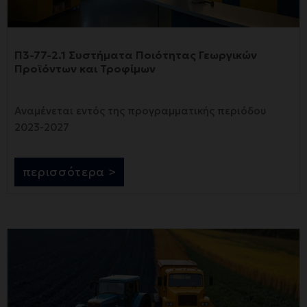
Π3-77-2.1 Συστήματα Ποιότητας Γεωργικών
Προϊόντων και Τροφίμων
Αναμένεται εντός της προγραμματικής περιόδου
2023-2027
περισσότερα >