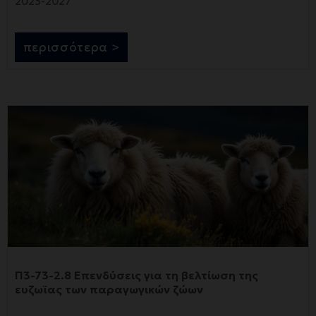
2023-2027
περισσότερα >
Π3-73-2.8 Επενδύσεις για τη βελτίωση της
ευζωϊας των παραγωγικών ζώων