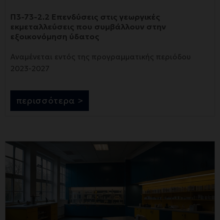
Π3-73-2.2 Επενδύσεις στις γεωργικές
εκμεταλλεύσεις που συμβάλλουν στην
εξοικονόμηση ύδατος
Αναμένεται εντός της προγραμματικής περιόδου
2023-2027
περισσότερα >