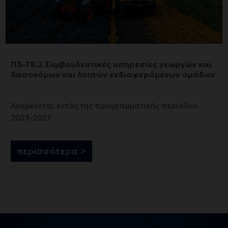
Π3-78.2 Συμβουλευτικές υπηρεσίες γεωργών και
δασοκόμων και λοιπών ενδιαφερόμενων ομάδων
Αναμένεται εντός της προγραμματικής περιόδου
2023-2027
περισσότερα >