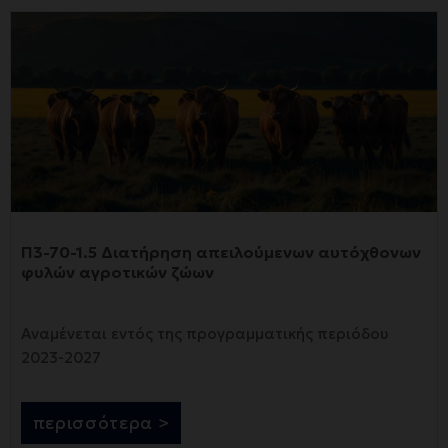
Π3-70-1.5 Διατήρηση απειλούμενων αυτόχθονων
φυλών αγροτικών ζώων
Αναμένεται εντός της προγραμματικής περιόδου
2023-2027
περισσότερα >