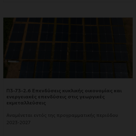
Π3-73-2.6 Επενδύσεις κυκλικής οικονομίας και
ενεργειακές επενδύσεις στις γεωργικές
εκμεταλλεύσεις
Αναμένεται εντός της προγραμματικής περιόδου
2023-2027