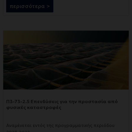
περισσότερα >
Π3-73-2.5 Επενδύσεις για την προστασία από
φυσικές καταστροφές
Αναμένεται εντός της προγραμματικής περιόδου