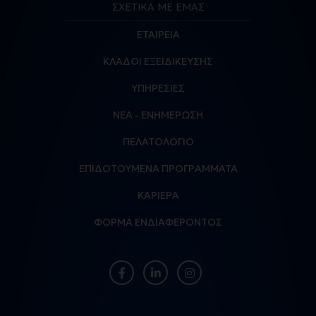
ΣΧΕΤΙΚΑ ΜΕ ΕΜΑΣ
ΕΤΑΙΡΕΙΑ
ΚΛΑΔΟΙ ΕΞΕΙΔΙΚΕΥΣΗΣ
ΥΠΗΡΕΣΙΕΣ
ΝΕΑ - ΕΝΗΜΕΡΩΣΗ
ΠΕΛΑΤΟΛΟΓΙΟ
ΕΠΙΔΟΤΟΥΜΕΝΑ ΠΡΟΓΡΑΜΜΑΤΑ
ΚΑΡΙΕΡΑ
ΦΟΡΜΑ ΕΝΔΙΑΦΕΡΟΝΤΟΣ